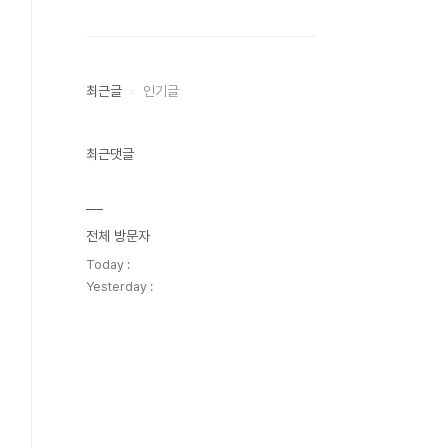
최근글
인기글
최근댓글
전체 방문자
Today :
Yesterday :