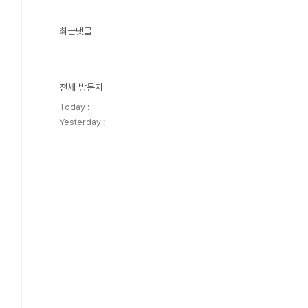
최근댓글
전체 방문자
Today :
Yesterday :