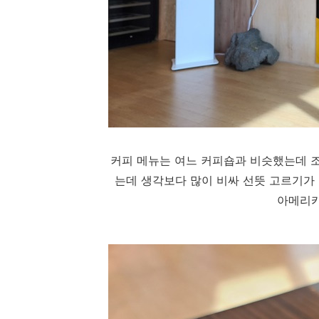
커피 메뉴는 여느 커피숍과 비슷했는데 
는데 생각보다 많이 비싸 선뜻 고르기가 
아메리카