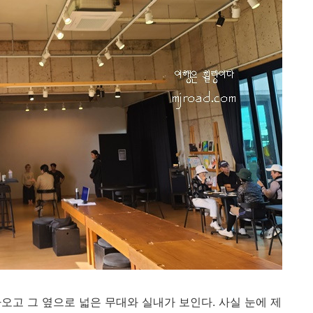
오고 그 옆으로 넓은 무대와 실내가 보인다. 사실 눈에 제