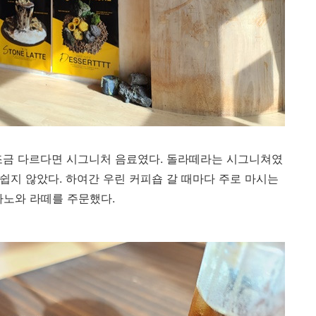
조금 다르다면 시그니처 음료였다. 돌라떼라는 시그니쳐였
쉽지 않았다. 하여간 우린 커피숍 갈 때마다 주로 마시는
노와 라떼를 주문했다.