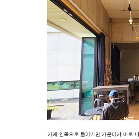
카페 안쪽으로 들어가면 카운터가 바로 나