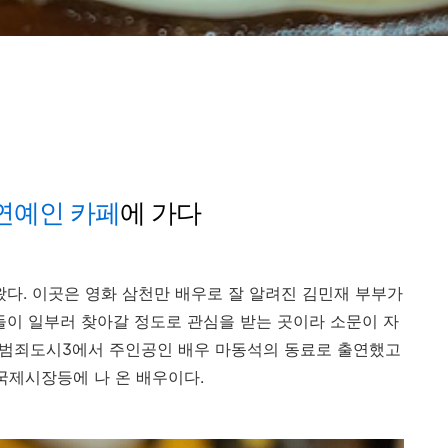
연예인 카페
에 가다
왔다. 이곳은 영화 삼천만 배우로 잘 알려진 김민재 부부가
들이 일부러 찾아갈 정도로 관심을 받는 곳이라 소문이 자
 범죄도시3에서 주인공인 배우 마동석의 동료로 출연했고
 국제시장등에 나 온 배우이다.