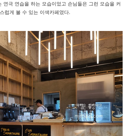
때는 연극 연습을 하는 모습이었고 손님들은 그런 모습을 커
스럽게 볼 수 있는 이색카페였다.