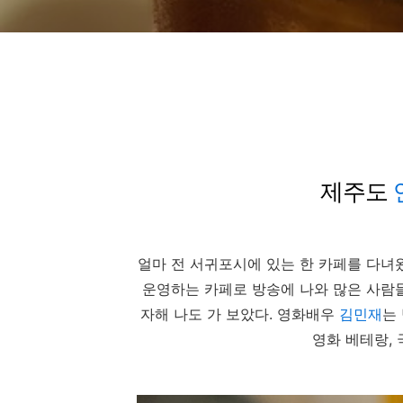
제주도
얼마 전 서귀포시에 있는 한 카페를 다녀
운영하는 카페로 방송에 나와 많은 사람
자해 나도 가 보았다. 영화배우
김민재
는
영화 베테랑,