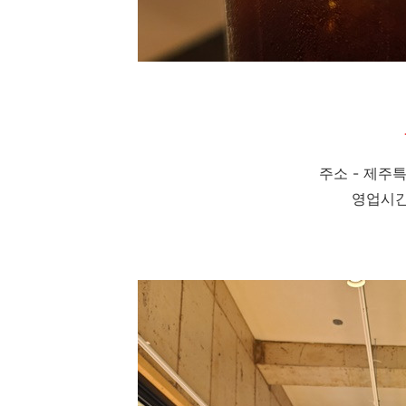
주소 - 제주
영업시간 