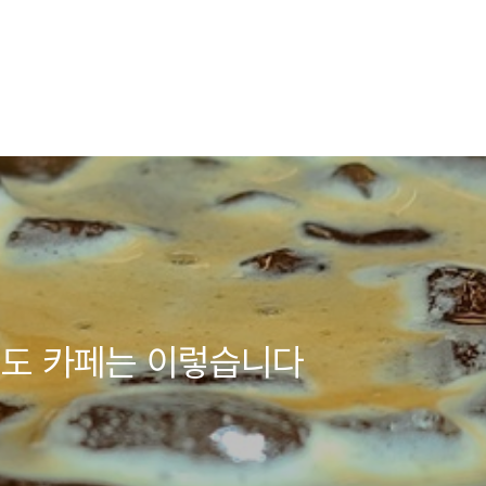
주도 카페는 이렇습니다