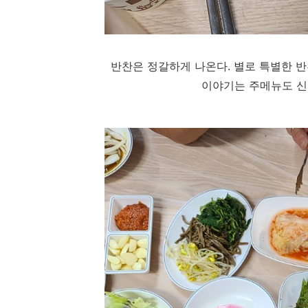
반찬은 정갈하게 나온다. 별로 특별한 
이야기는 주메뉴도 신