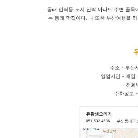
동래 안락동 도시 안락 아파트 주변 골목
는 동래 맛집이다. 나 또한 부산여행을 하
주소 - 부산시
영업시간 - 매일 오
전화번
주차정보 -