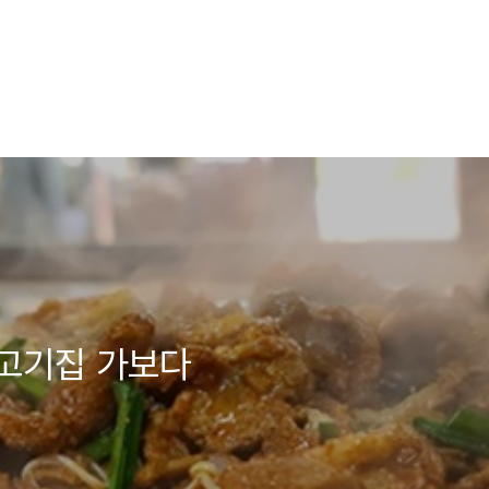
고기집 가보다