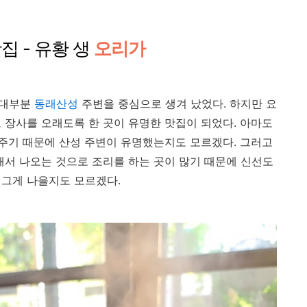
집 - 유황 생
오리가
 대부분
동래산성
주변을 중심으로 생겨 났었다. 하지만 요
 장사를 오래도록 한 곳이 유명한 맛집이 되었다. 아마도
 주기 때문에 산성 주변이 유명했는지도 모르겠다. 그러고
해서 나오는 것으로 조리를 하는 곳이 많기 때문에 신선도
그게 나을지도 모르겠다.