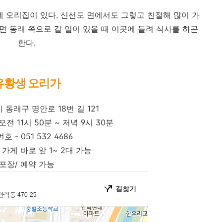
에 오리집이 있다. 신선도 면에서도 그렇고 친절해 많이 가
면 동래 쪽으로 갈 일이 있을 때 이곳에 들려 식사를 하곤
한다.
유황생 오리가
 동래구 명안로 18번 길 121
전 11시 50분 ~ 저녁 9시 30분
호 - 051 532 4686
 가게 바로 앞 1~ 2대 가능
포장/ 예약 가능