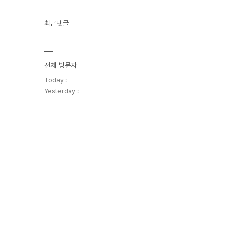
최근댓글
전체 방문자
Today :
Yesterday :