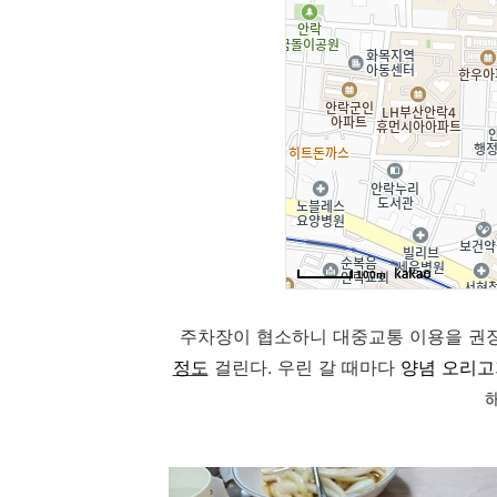
주차장이 협소하니 대중교통 이용을 권
정도
걸린다. 우린 갈 때마다
양념 오리고