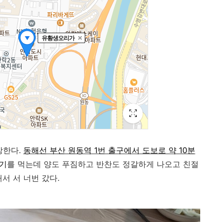
장한다.
동해선 부산 원동역 1번 출구에서 도보로 약 10분
기
를 먹는데 양도 푸짐하고 반찬도 정갈하게 나오고 친절
해서 서 너번 갔다.