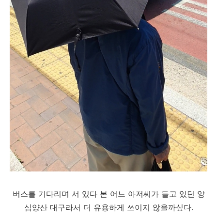
버스를 기다리며 서 있다 본 어느 아저씨가 들고 있던 양
심양산 대구라서 더 유용하게 쓰이지 않을까싶다.