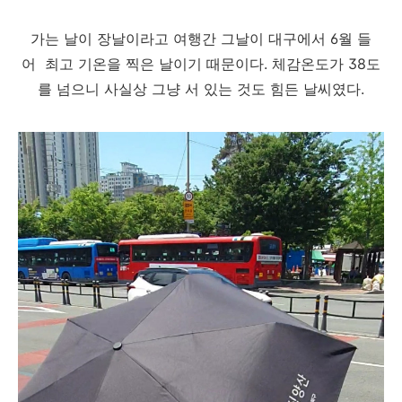
가는 날이 장날이라고 여행간 그날이 대구에서 6월 들
어 최고 기온을 찍은 날이기 때문이다. 체감온도가 38도
를 넘으니 사실상 그냥 서 있는 것도 힘든 날씨였다.