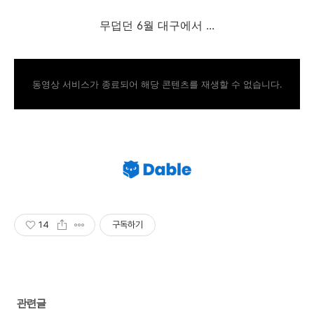
무덥던 6월 대구에서 ...
동영상 서비스가 종료되어 해당 콘텐츠를 재생할 수 없습니다.
14
구독하기
관련글