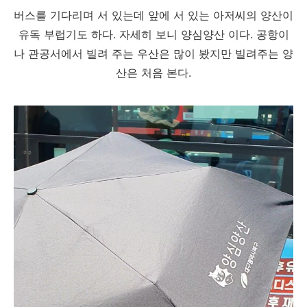
버스를 기다리며 서 있는데 앞에 서 있는 아저씨의 양산이
유독 부럽기도 하다. 자세히 보니 양심양산 이다. 공항이
나 관공서에서 빌려 주는 우산은 많이 봤지만 빌려주는 양
산은 처음 본다.