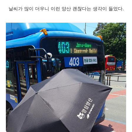
날씨가 많이 더우니 이런 양산 괜찮다는 생각이 들었다.