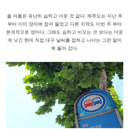
올 여름은 유난히 습하고 더운 것 같다. 제주도는 지난 주
부터 이미 장마에 접어 들었고 다른 지역도 이번 주 부터
본격적으로 장마다. 그래도 습하고 비오는 것 보다는 더운
게 낫긴 한데 직접 대구 날씨를 접하고 나서는 그런 말이
쏙 들어 갔다.