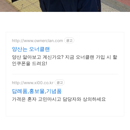
http://www.ownerclan.com
광고
양산는 오너클랜
양산 알아보고 계신가요? 지금 오너클랜 가입 시 할
인쿠폰을 드려요!
http://www.xi00.co.kr
광고
답례품,홍보물,기념품
가격은 혼자 고민마시고 담당자와 상의하세요