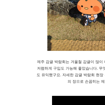
제주 감귤 박람회는 겨울철 감귤이 많이
저렴하게 구입도 가능해 좋았습니다. 무
도 유익했구요. 자세한 감귤 박람회 현장
의 장으로 손꼽히는 제