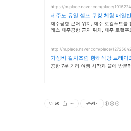
https://m.place.naver.com/place/101522
제주도 유일 셀프 쿠킹 체험 매
제주공항 근처 위치, 제주 로컬푸드를 
래스 제주공항 근처 위치, 제주 로컬푸
킹 클래스
http://m.place.naver.com/place/1272584
가성비 갈치조림 황해식당 브레이
공항 7분 거리 여행 시작과 끝에 방문
60
구독하기