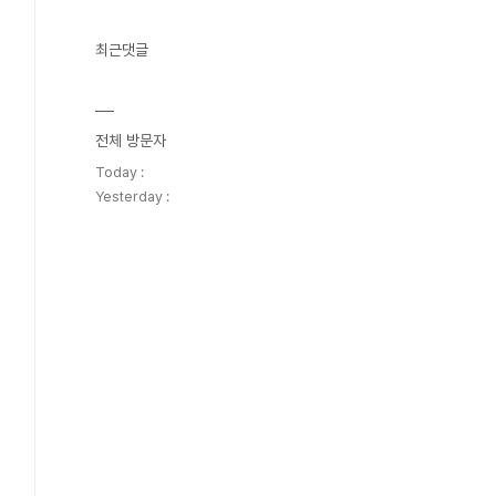
최근댓글
전체 방문자
Today :
Yesterday :