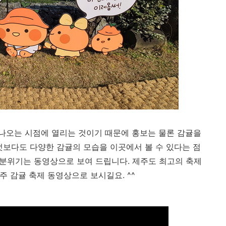
 나오는 시점에 열리는 것이기 때문에 홍보는 물론 감귤을
엇보다도 다양한 감귤의 모습을 이곳에서 볼 수 있다는 점
 분위기는 동영상으로 보여 드립니다. 제주도 최고의 축제
주 감귤 축제 동영상으로 보시길요. ^^