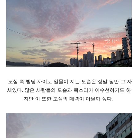
도심 속 빌딩 사이로 일몰이 지는 모습은 정말 낭만 그 자
체였다. 많은 사람들의 모습과 목소리가 어수선하기도 하
지만 이 또한 도심의 매력이 아닐까 싶다.