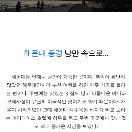
해운대 풍경
낭만 속으로...
해운대는 언제나 낭만이 가득한 곳이다. 추억이 유난히
많았던 해운대인지라 부산 여행을 하면 자주 이곳을 들리
는 편이다. 주변에는 맛있는 맛집도 많고 아름다운 바다와
모래사장이 유난히 이국적인 곳이기도 하기 때문이다. 가
을이 시작되었던 그때 해운대 해수욕장 바다가 바로 보이
는 파라다이스 호텔에 하루를 묵고 주변 곳곳에서 맛난 것
도 먹고 즐거운 시간을 보냈다.