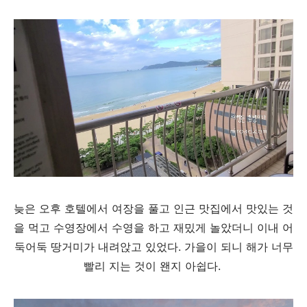
늦은 오후 호텔에서 여장을 풀고 인근 맛집에서 맛있는 것
을 먹고 수영장에서 수영을 하고 재밌게 놀았더니 이내 어
둑어둑 땅거미가 내려앉고 있었다. 가을이 되니 해가 너무
빨리 지는 것이 왠지 아쉽다.