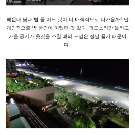
해운대 낮과 밤 중 어느 것이 더 매력적으로 다가올까? 난
개인적으로 밤 풍경이 이뻤던 것 같다. 파도소리만 들리고
가을 공기가 옷깃을 스칠 때의 느낌은 정말 좋기 때문이
다.