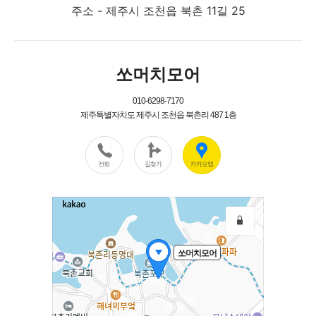
주소 - 제주시 조천읍 북촌 11길 25