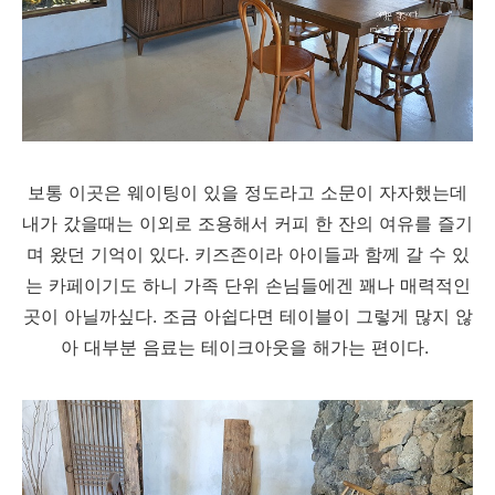
보통 이곳은 웨이팅이 있을 정도라고 소문이 자자했는데
내가 갔을때는 이외로 조용해서 커피 한 잔의 여유를 즐기
며 왔던 기억이 있다. 키즈존이라 아이들과 함께 갈 수 있
는 카페이기도 하니 가족 단위 손님들에겐 꽤나 매력적인
곳이 아닐까싶다. 조금 아쉽다면 테이블이 그렇게 많지 않
아 대부분 음료는 테이크아웃을 해가는 편이다.